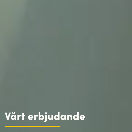
Vårt erbjudande