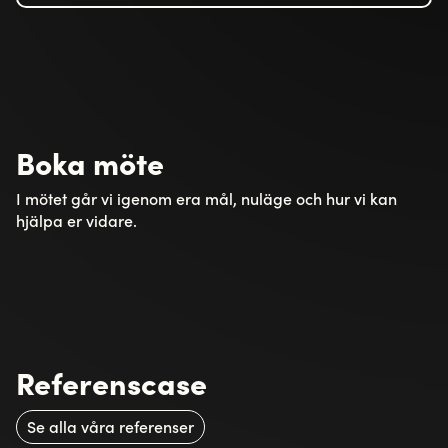
Boka möte
I mötet går vi igenom era mål, nuläge och hur vi kan
hjälpa er vidare.
Referenscase
Se alla våra referenser