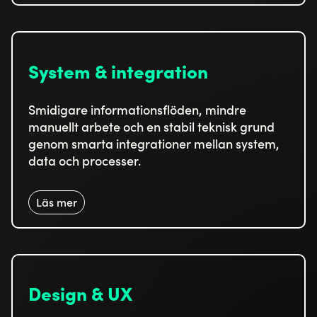
System & integration
Smidigare informationsflöden, mindre
manuellt arbete och en stabil teknisk grund
genom smarta integrationer mellan system,
data och processer.
Läs mer
Design & UX