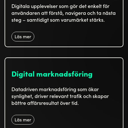
Digitala upplevelser som gör det enkelt för
användaren att förstå, navigera och ta nästa
steg – samtidigt som varumärket stärks.
Läs mer
Digital marknadsföring
Datadriven marknadsföring som ökar
synlighet, driver relevant trafik och skapar
bättre affärsresultat över tid.
Läs mer