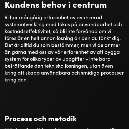
Kundens behov i centrum
Vi har mångårig erfarenhet av avancerad
systemutveckling med fokus på användbarhet och
kostnadseffektivitet, så bli inte förvånad om vi
föreslår en helt annan lösning än den du tänkt dig.
Det är alltid du som bestämmer, men vi delar mer
än gärna med oss av vår erfarenhet av att bygga
system för olika typer av uppgifter - inte bara
beträffande den tekniska lösningen, utan även
kring att skapa användbara och smidiga processer
kring den.
Process och metodik