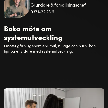
Grundare & försäljningschef
0371-22 23 61
Boka möte om
systemutveckling
I mötet går vi igenom era mål, nuläge och hur vi kan
hjälpa er vidare med systemutveckling.