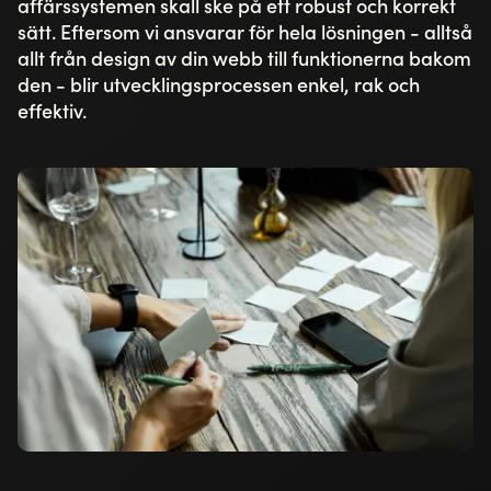
affärssystemen skall ske på ett robust och korrekt
sätt. Eftersom vi ansvarar för hela lösningen - alltså
allt från design av din webb till funktionerna bakom
den - blir utvecklingsprocessen enkel, rak och
effektiv.