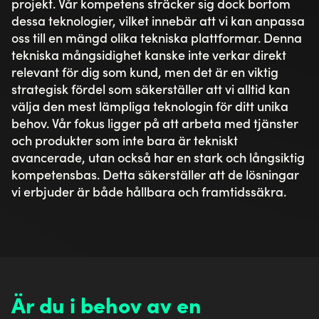
projekt. Vår kompetens sträcker sig dock bortom
dessa teknologier, vilket innebär att vi kan anpassa
oss till en mängd olika tekniska plattformar. Denna
tekniska mångsidighet kanske inte verkar direkt
relevant för dig som kund, men det är en viktig
strategisk fördel som säkerställer att vi alltid kan
välja den mest lämpliga teknologin för ditt unika
behov. Vår fokus ligger på att arbeta med tjänster
och produkter som inte bara är tekniskt
avancerade, utan också har en stark och långsiktig
kompetensbas. Detta säkerställer att de lösningar
vi erbjuder är både hållbara och framtidssäkra.
Är du i behov av en