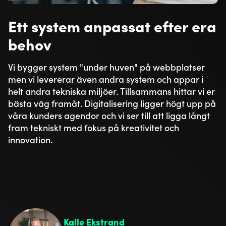
Ett system anpassat efter era
behov
Vi bygger system "under huven" på webbplatser
men vi levererar även andra system och appar i
helt andra tekniska miljöer. Tillsammans hittar vi er
bästa väg framåt. Digitalisering ligger högt upp på
våra kunders agendor och vi ser till att ligga långt
fram tekniskt med fokus på kreativitet och
innovation.
Kalle Ekstrand