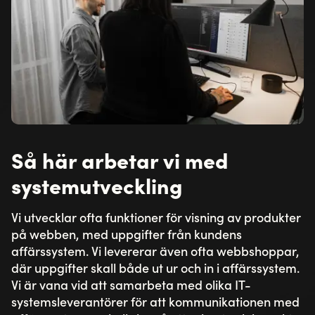
Så här arbetar vi med
systemutveckling
Vi utvecklar ofta funktioner för visning av produkter
på webben, med uppgifter från kundens
affärssystem. Vi levererar även ofta webbshoppar,
där uppgifter skall både ut ur och in i affärssystem.
Vi är vana vid att samarbeta med olika IT-
systemsleverantörer för att kommunikationen med