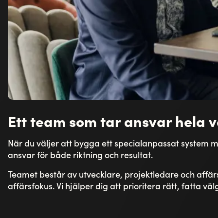
Ett team som tar ansvar hela 
När du väljer att bygga ett specialanpassat system m
ansvar för både riktning och resultat.
Teamet består av utvecklare, projektledare och affärs
affärsfokus. Vi hjälper dig att prioritera rätt, fatta 