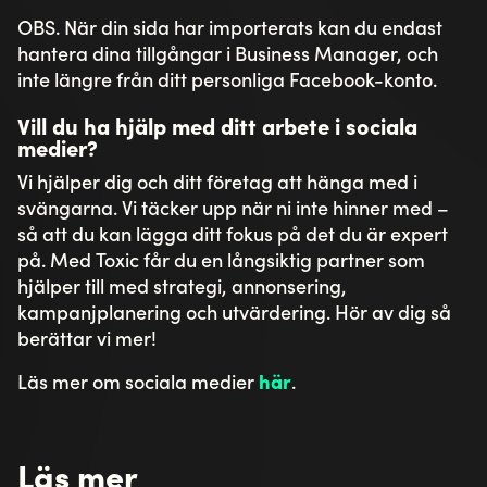
OBS. När din sida har importerats kan du endast
hantera dina tillgångar i Business Manager, och
inte längre från ditt personliga Facebook-konto.
Vill du ha hjälp med ditt arbete i sociala
medier?
Vi hjälper dig och ditt företag att hänga med i
svängarna. Vi täcker upp när ni inte hinner med –
så att du kan lägga ditt fokus på det du är expert
på. Med Toxic får du en långsiktig partner som
hjälper till med strategi, annonsering,
kampanjplanering och utvärdering. Hör av dig så
berättar vi mer!
Läs mer om sociala medier
här
.
Läs mer