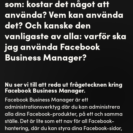
som: kostar det något att
använda? Vem kan använda
det? Och kanske den
vanligaste av alla: varför ska
jag använda Facebook
Business Manager?
Nu ser vi till att reda ut frågetecknen kring
Facebook Business Manager.
Facebook Business Manager är ett
administrationsverktyg där du kan administrera
alla dina Facebook-produkter, på ett och samma
ställe. Det är lite som ett nav för all Facebook-
hantering, där du kan styra dina Facebook-sidor,