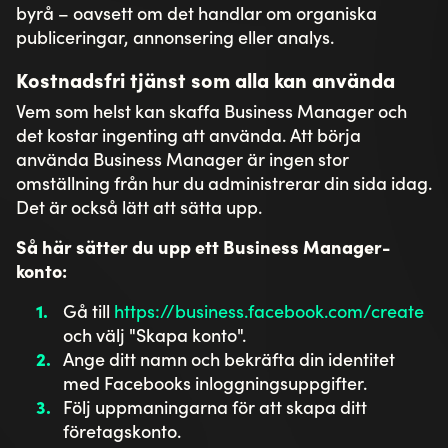
byrå – oavsett om det handlar om organiska
publiceringar, annonsering eller analys.
Kostnadsfri tjänst som alla kan använda
Vem som helst kan skaffa Business Manager och
det kostar ingenting att använda. Att börja
använda Business Manager är ingen stor
omställning från hur du administrerar din sida idag.
Det är också lätt att sätta upp.
Så här sätter du upp ett Business Manager-
konto:
Gå till
https://business.facebook.com/create
och välj "Skapa konto".
Ange ditt namn och bekräfta din identitet
med Facebooks inloggningsuppgifter.
Följ uppmaningarna för att skapa ditt
företagskonto.