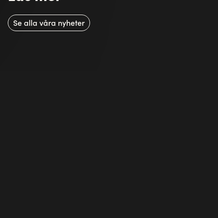
Se alla våra nyheter