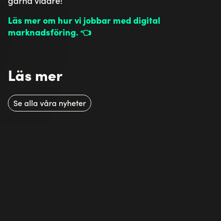
gärna vidare!
Läs mer om hur vi jobbar med digital
marknadsföring. 👈
Läs mer
Se alla våra nyheter