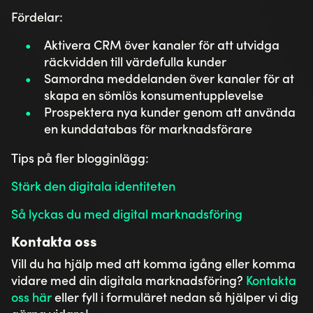
Fördelar:
Aktivera CRM över kanaler för att utvidga
räckvidden till värdefulla kunder
Samordna meddelanden över kanaler för at
skapa en sömlös konsumentupplevelse
Prospektera nya kunder genom att använda
en kunddatabas för marknadsförare
Tips på fler blogginlägg:
Stärk den digitala identiteten
Så lyckas du med digital marknadsföring
Kontakta oss
Vill du ha hjälp med att komma igång eller komma
vidare med din digitala marknadsföring?
Kontakta
oss här
eller fyll i formuläret nedan så hjälper vi dig