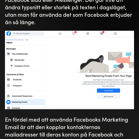
ändra typsnitt eller storlek på texten i dagsläget,
utan man får använda det som Facebook erbjuder
än så länge.
En fördel med att använda Facebooks Marketing
Email är att den kopplar kontakternas
mailadresser till deras konton på Facebook och