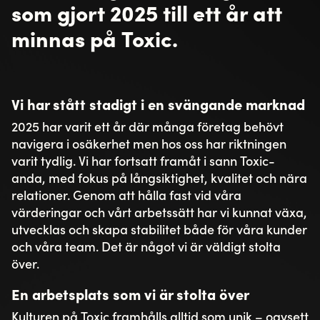
som gjort 2025 till ett år att
minnas på Toxic.
Vi har stått stadigt i en svängande marknad
2025 har varit ett år där många företag behövt
navigera i osäkerhet men hos oss har riktningen
varit tydlig. Vi har fortsatt framåt i sann Toxic-
anda, med fokus på långsiktighet, kvalitet och nära
relationer. Genom att hålla fast vid våra
värderingar och vårt arbetssätt har vi kunnat växa,
utvecklas och skapa stabilitet både för våra kunder
och våra team. Det är något vi är väldigt stolta
över.
En arbetsplats som vi är stolta över
Kulturen på Toxic framhålls alltid som unik – oavsett