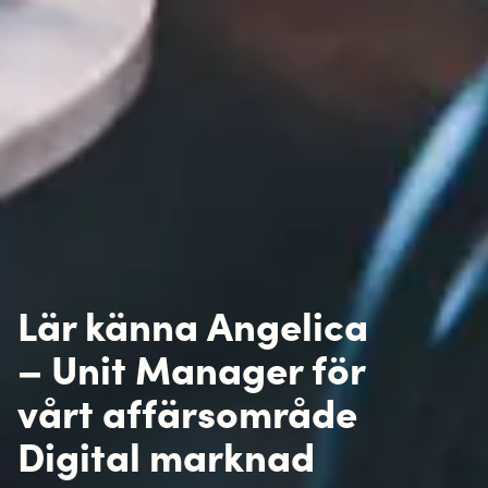
Lär känna Angelica
– Unit Manager för
vårt affärsområde
Digital marknad