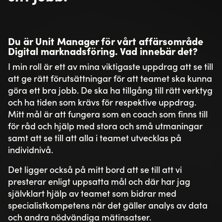
Du är Unit Manager för vårt affärsområde
Digital marknadsföring. Vad innebär det?
I min roll är ett av mina viktigaste uppdrag att se till
att ge rätt förutsättningar för att teamet ska kunna
göra ett bra jobb. De ska ha tillgång till rätt verktyg
och ha tiden som krävs för respektive uppdrag.
Mitt mål är att fungera som en coach som finns till
för råd och hjälp med stora och små utmaningar
samt att se till att alla i teamet utvecklas på
individnivå.
Det ligger också på mitt bord att se till att vi
presterar enligt uppsatta mål och där har jag
självklart hjälp av teamet som bidrar med
specialistkompetens när det gäller analys av data
och andra nödvändiga mätinsatser.