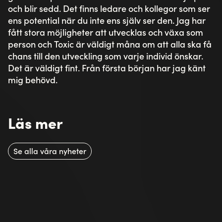
och blir sedd. Det finns ledare och kollegor som ser
ens potential när du inte ens själv ser den. Jag har
fått stora möjligheter att utvecklas och växa som
person och Toxic är väldigt måna om att alla ska få
chans till den utveckling som varje individ önskar.
Det är väldigt fint. Från första början har jag känt
mig behövd.
Läs mer
Se alla våra nyheter