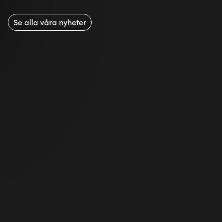
Se alla våra nyheter