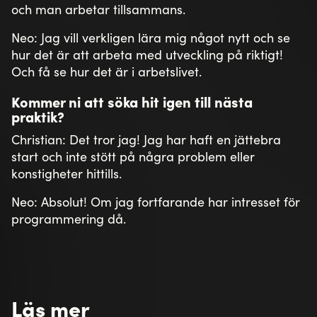
och man arbetar tillsammans.
Neo: Jag vill verkligen lära mig något nytt och se
hur det är att arbeta med utveckling på riktigt!
Och få se hur det är i arbetslivet.
Kommer ni att söka hit igen till nästa
praktik?
Christian: Det tror jag! Jag har haft en jättebra
start och inte stött på några problem eller
konstigheter hittills.
Neo: Absolut! Om jag fortfarande har intresset för
programmering då.
Läs mer