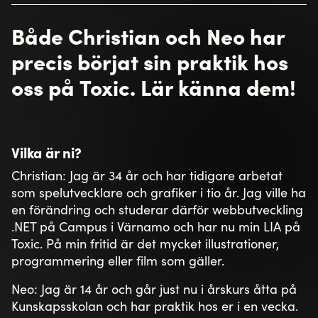
Både Christian och Neo har
precis börjat sin praktik hos
oss på Toxic. Lär känna dem!
Vilka är ni?
Christian: Jag är 34 år och har tidigare arbetat
som spelutvecklare och grafiker i tio år. Jag ville ha
en förändring och studerar därför webbutveckling
.NET på Campus i Värnamo och har nu min LIA på
Toxic. På min fritid är det mycket illustrationer,
programmering eller film som gäller.
Neo: Jag är 14 år och går just nu i årskurs åtta på
Kunskapsskolan och har praktik hos er i en vecka.