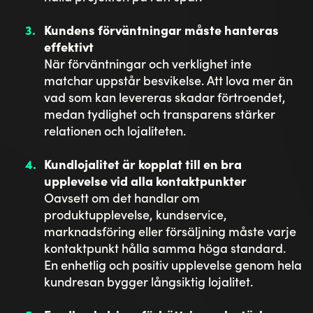
Kundens förväntningar måste hanteras
effektivt
När förväntningar och verklighet inte
matchar uppstår besvikelse. Att lova mer än
vad som kan levereras skadar förtroendet,
medan tydlighet och transparens stärker
relationen och lojaliteten.
Kundlojalitet är kopplat till en bra
upplevelse vid alla kontaktpunkter
Oavsett om det handlar om
produktupplevelse, kundservice,
marknadsföring eller försäljning måste varje
kontaktpunkt hålla samma höga standard.
En enhetlig och positiv upplevelse genom hela
kundresan bygger långsiktig lojalitet.