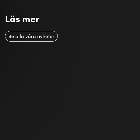
Läs mer
Se alla våra nyheter