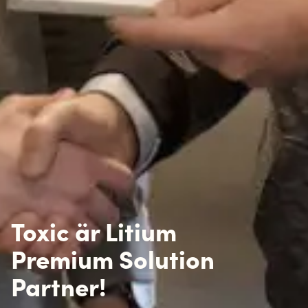
Toxic är Litium
Premium Solution
Partner!