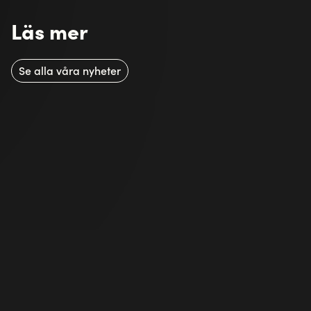
Läs mer
Se alla våra nyheter