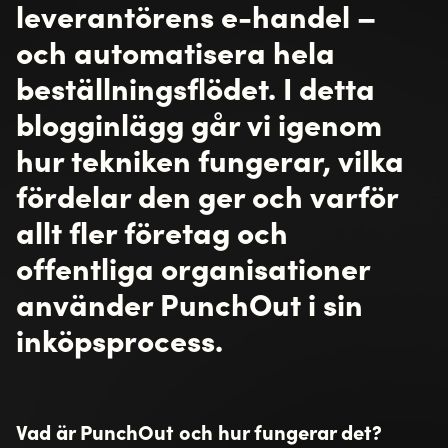
leverantörens e-handel –
och automatisera hela
beställningsflödet. I detta
blogginlägg går vi igenom
hur tekniken fungerar, vilka
fördelar den ger och varför
allt fler företag och
offentliga organisationer
använder PunchOut i sin
inköpsprocess.
Vad är PunchOut och hur fungerar det?