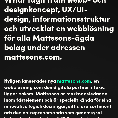
designkoncept, UX/UI-
design, informationsstruktur
och utvecklat en webblösning
för alla Mattssons-ägda
bolag under adressen
mattssons.com.
Nyligen lanserades nya
mattssons.com
, en
webblösning som den digitala partnern Toxic
ligger bakom. Mattssons är marknadsledande
inom fästelement och är speciellt kända för sina
innovativa logistiklösningar, sitt stora sortiment
och den entreprenörsanda som genomsyrat