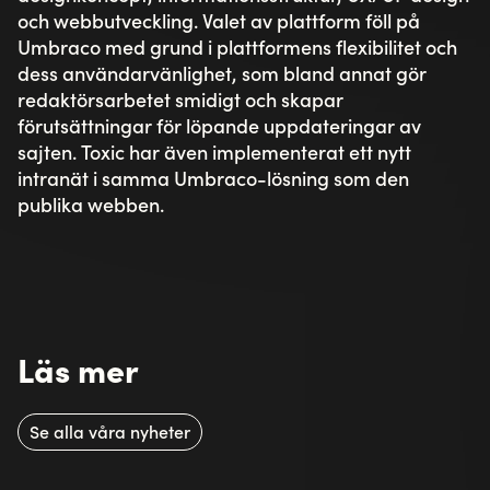
och webbutveckling. Valet av plattform föll på
Umbraco med grund i plattformens flexibilitet och
dess användarvänlighet, som bland annat gör
redaktörsarbetet smidigt och skapar
förutsättningar för löpande uppdateringar av
sajten. Toxic har även implementerat ett nytt
intranät i samma Umbraco-lösning som den
publika webben.
Läs mer
Se alla våra nyheter