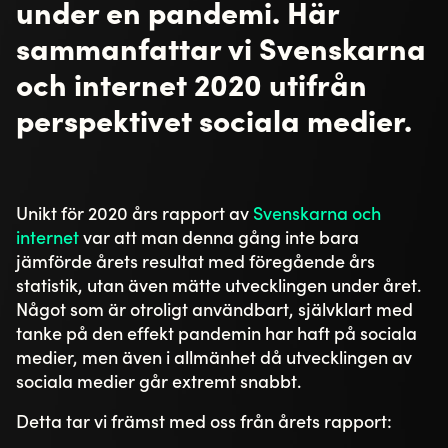
under en pandemi. Här
sammanfattar vi Svenskarna
och internet 2020 utifrån
perspektivet sociala medier.
Unikt för 2020 års rapport av
Svenskarna och
internet
var att man denna gång inte bara
jämförde årets resultat med föregående års
statistik, utan även mätte utvecklingen under året.
Något som är otroligt användbart, självklart med
tanke på den effekt pandemin har haft på sociala
medier, men även i allmänhet då utvecklingen av
sociala medier går extremt snabbt.
Detta tar vi främst med oss från årets rapport: