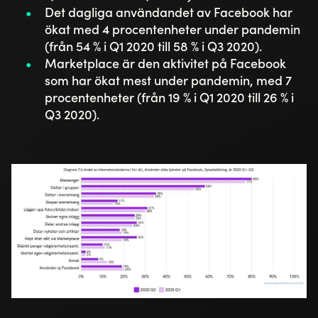
Det dagliga användandet av Facebook har
ökat med 4 procentenheter under pandemin
(från 54 % i Q1 2020 till 58 % i Q3 2020).
Marketplace är den aktivitet på Facebook
som har ökat mest under pandemin, med 7
procentenheter (från 19 % i Q1 2020 till 26 % i
Q3 2020).