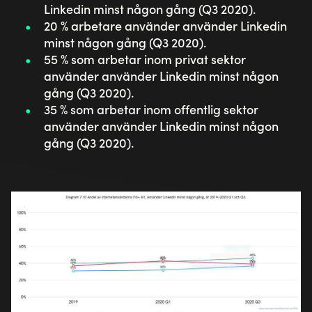
Linkedin minst någon gång (Q3 2020).
20 % arbetare använder använder Linkedin
minst någon gång (Q3 2020).
55 % som arbetar inom privat sektor
använder använder Linkedin minst någon
gång (Q3 2020).
35 % som arbetar inom offentlig sektor
använder använder Linkedin minst någon
gång (Q3 2020).