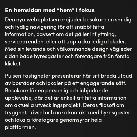
En hemsidan med “hem” i fokus
Den nya webbplatsen erbjuder besökare en smidig
och tydlig navigering för att snabbt hitta
information, oavsett om det gäller inflyttning,
serviceärenden, eller att upptäcka lediga lokaler.
Med sin levande och välkomnande design vägleder
sidan både hyresgäster och företagare från första
klicket.
Pulsen Fastigheter presenterar här sitt breda utbud
av bostäder och lokaler på ett engagerande sätt.
Besökare får en personlig och inbjudande
upplevelse, där det är enkelt att hitta information
om aktuella utvecklingsprojekt. Deras filosofi om
trygghet, trivsel och nära kontakt med hyresgäster
och lokala företagare genomsyrar hela
plattformen.