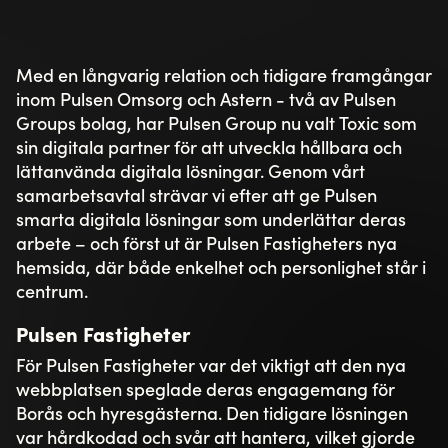
Med en långvarig relation och tidigare framgångar
inom Pulsen Omsorg och Astern - två av Pulsen
Groups bolag, har Pulsen Group nu valt Toxic som
sin digitala partner för att utveckla hållbara och
lättanvända digitala lösningar. Genom vårt
samarbetsavtal strävar vi efter att ge Pulsen
smarta digitala lösningar som underlättar deras
arbete – och först ut är Pulsen Fastigheters nya
hemsida, där både enkelhet och personlighet står i
centrum.
Pulsen Fastigheter
För Pulsen Fastigheter var det viktigt att den nya
webbplatsen speglade deras engagemang för
Borås och hyresgästerna. Den tidigare lösningen
var hårdkodad och svår att hantera, vilket gjorde