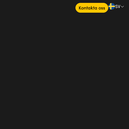
SV
Kontakta oss